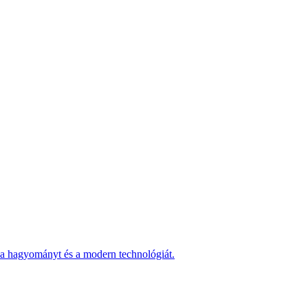
 a hagyományt és a modern technológiát.