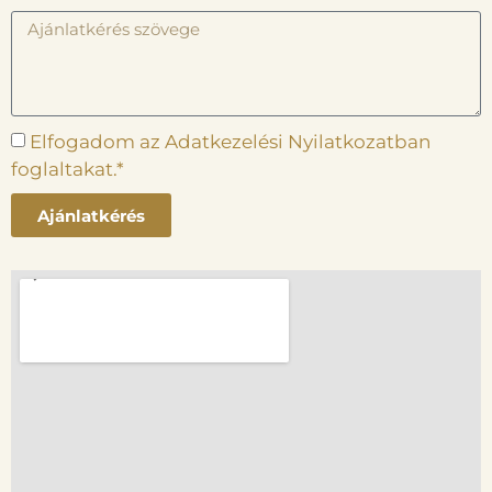
Elfogadom az Adatkezelési Nyilatkozatban
foglaltakat.*
Ajánlatkérés