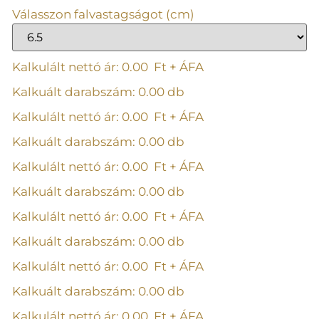
Válasszon falvastagságot (cm)
Kalkulált nettó ár:
0.00
Ft + ÁFA
Kalkuált darabszám:
0.00
db
Kalkulált nettó ár:
0.00
Ft + ÁFA
Kalkuált darabszám:
0.00
db
Kalkulált nettó ár:
0.00
Ft + ÁFA
Kalkuált darabszám:
0.00
db
Kalkulált nettó ár:
0.00
Ft + ÁFA
Kalkuált darabszám:
0.00
db
Kalkulált nettó ár:
0.00
Ft + ÁFA
Kalkuált darabszám:
0.00
db
Kalkulált nettó ár:
0.00
Ft + ÁFA