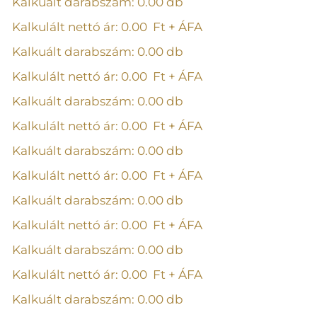
Kalkuált darabszám:
0.00
db
Kalkulált nettó ár:
0.00
Ft + ÁFA
Kalkuált darabszám:
0.00
db
Kalkulált nettó ár:
0.00
Ft + ÁFA
Kalkuált darabszám:
0.00
db
Kalkulált nettó ár:
0.00
Ft + ÁFA
Kalkuált darabszám:
0.00
db
Kalkulált nettó ár:
0.00
Ft + ÁFA
Kalkuált darabszám:
0.00
db
Kalkulált nettó ár:
0.00
Ft + ÁFA
Kalkuált darabszám:
0.00
db
Kalkulált nettó ár:
0.00
Ft + ÁFA
Kalkuált darabszám:
0.00
db