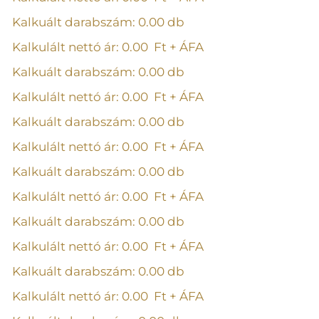
Kalkuált darabszám:
0.00
db
Kalkulált nettó ár:
0.00
Ft + ÁFA
Kalkuált darabszám:
0.00
db
Kalkulált nettó ár:
0.00
Ft + ÁFA
Kalkuált darabszám:
0.00
db
Kalkulált nettó ár:
0.00
Ft + ÁFA
Kalkuált darabszám:
0.00
db
Kalkulált nettó ár:
0.00
Ft + ÁFA
Kalkuált darabszám:
0.00
db
Kalkulált nettó ár:
0.00
Ft + ÁFA
Kalkuált darabszám:
0.00
db
Kalkulált nettó ár:
0.00
Ft + ÁFA