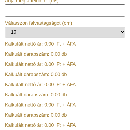
Adja meg a felületet (m²)
Válasszon falvastagságot (cm)
Kalkulált nettó ár:
0.00
Ft + ÁFA
Kalkuált darabszám:
0.00
db
Kalkulált nettó ár:
0.00
Ft + ÁFA
Kalkuált darabszám:
0.00
db
Kalkulált nettó ár:
0.00
Ft + ÁFA
Kalkuált darabszám:
0.00
db
Kalkulált nettó ár:
0.00
Ft + ÁFA
Kalkuált darabszám:
0.00
db
Kalkulált nettó ár:
0.00
Ft + ÁFA