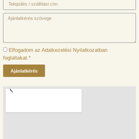
Elfogadom az Adatkezelési Nyilatkozatban
foglaltakat.*
Ajánlatkérés