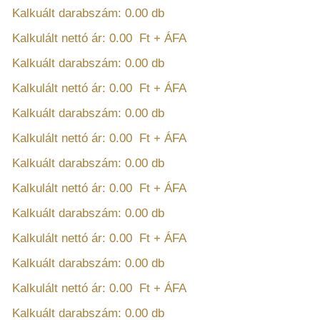
Kalkuált darabszám:
0.00
db
Kalkulált nettó ár:
0.00
Ft + ÁFA
Kalkuált darabszám:
0.00
db
Kalkulált nettó ár:
0.00
Ft + ÁFA
Kalkuált darabszám:
0.00
db
Kalkulált nettó ár:
0.00
Ft + ÁFA
Kalkuált darabszám:
0.00
db
Kalkulált nettó ár:
0.00
Ft + ÁFA
Kalkuált darabszám:
0.00
db
Kalkulált nettó ár:
0.00
Ft + ÁFA
Kalkuált darabszám:
0.00
db
Kalkulált nettó ár:
0.00
Ft + ÁFA
Kalkuált darabszám:
0.00
db