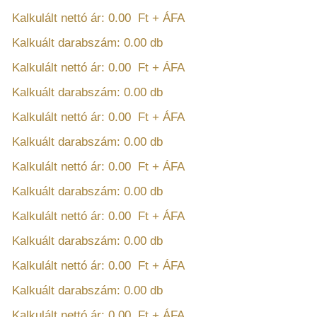
Kalkulált nettó ár:
0.00
Ft + ÁFA
Kalkuált darabszám:
0.00
db
Kalkulált nettó ár:
0.00
Ft + ÁFA
Kalkuált darabszám:
0.00
db
Kalkulált nettó ár:
0.00
Ft + ÁFA
Kalkuált darabszám:
0.00
db
Kalkulált nettó ár:
0.00
Ft + ÁFA
Kalkuált darabszám:
0.00
db
Kalkulált nettó ár:
0.00
Ft + ÁFA
Kalkuált darabszám:
0.00
db
Kalkulált nettó ár:
0.00
Ft + ÁFA
Kalkuált darabszám:
0.00
db
Kalkulált nettó ár:
0.00
Ft + ÁFA