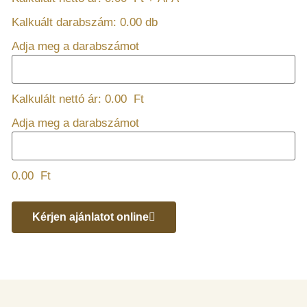
Kalkuált darabszám:
0.00
db
Adja meg a darabszámot
Kalkulált nettó ár:
0.00
Ft
Adja meg a darabszámot
0.00
Ft
Kérjen ajánlatot online