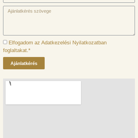
Elfogadom az Adatkezelési Nyilatkozatban
foglaltakat.*
Ajánlatkérés