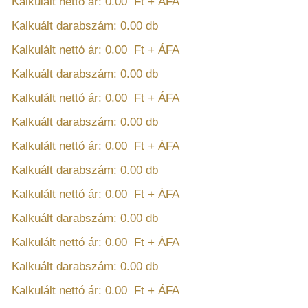
Kalkulált nettó ár:
0.00
Ft + ÁFA
Kalkuált darabszám:
0.00
db
Kalkulált nettó ár:
0.00
Ft + ÁFA
Kalkuált darabszám:
0.00
db
Kalkulált nettó ár:
0.00
Ft + ÁFA
Kalkuált darabszám:
0.00
db
Kalkulált nettó ár:
0.00
Ft + ÁFA
Kalkuált darabszám:
0.00
db
Kalkulált nettó ár:
0.00
Ft + ÁFA
Kalkuált darabszám:
0.00
db
Kalkulált nettó ár:
0.00
Ft + ÁFA
Kalkuált darabszám:
0.00
db
Kalkulált nettó ár:
0.00
Ft + ÁFA