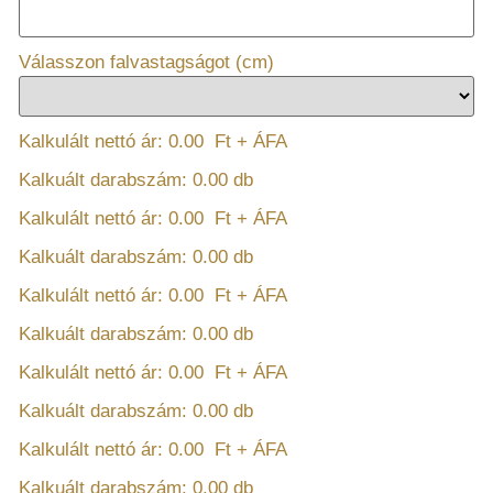
Válasszon falvastagságot (cm)
Kalkulált nettó ár:
0.00
Ft + ÁFA
Kalkuált darabszám:
0.00
db
Kalkulált nettó ár:
0.00
Ft + ÁFA
Kalkuált darabszám:
0.00
db
Kalkulált nettó ár:
0.00
Ft + ÁFA
Kalkuált darabszám:
0.00
db
Kalkulált nettó ár:
0.00
Ft + ÁFA
Kalkuált darabszám:
0.00
db
Kalkulált nettó ár:
0.00
Ft + ÁFA
Kalkuált darabszám:
0.00
db