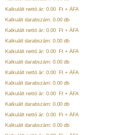
Kalkulált nettó ár:
0.00
Ft + ÁFA
Kalkuált darabszám:
0.00
db
Kalkulált nettó ár:
0.00
Ft + ÁFA
Kalkuált darabszám:
0.00
db
Kalkulált nettó ár:
0.00
Ft + ÁFA
Kalkuált darabszám:
0.00
db
Kalkulált nettó ár:
0.00
Ft + ÁFA
Kalkuált darabszám:
0.00
db
Kalkulált nettó ár:
0.00
Ft + ÁFA
Kalkuált darabszám:
0.00
db
Kalkulált nettó ár:
0.00
Ft + ÁFA
Kalkuált darabszám:
0.00
db