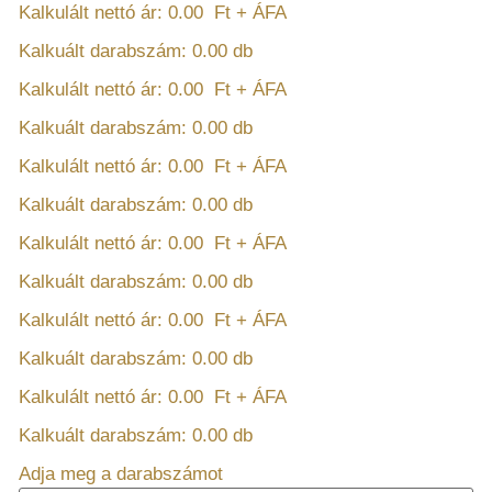
Kalkulált nettó ár:
0.00
Ft + ÁFA
Kalkuált darabszám:
0.00
db
Kalkulált nettó ár:
0.00
Ft + ÁFA
Kalkuált darabszám:
0.00
db
Kalkulált nettó ár:
0.00
Ft + ÁFA
Kalkuált darabszám:
0.00
db
Kalkulált nettó ár:
0.00
Ft + ÁFA
Kalkuált darabszám:
0.00
db
Kalkulált nettó ár:
0.00
Ft + ÁFA
Kalkuált darabszám:
0.00
db
Kalkulált nettó ár:
0.00
Ft + ÁFA
Kalkuált darabszám:
0.00
db
Adja meg a darabszámot