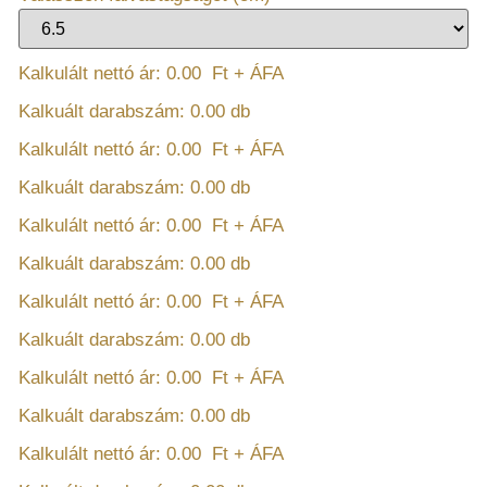
Kalkulált nettó ár:
0.00
Ft + ÁFA
Kalkuált darabszám:
0.00
db
Kalkulált nettó ár:
0.00
Ft + ÁFA
Kalkuált darabszám:
0.00
db
Kalkulált nettó ár:
0.00
Ft + ÁFA
Kalkuált darabszám:
0.00
db
Kalkulált nettó ár:
0.00
Ft + ÁFA
Kalkuált darabszám:
0.00
db
Kalkulált nettó ár:
0.00
Ft + ÁFA
Kalkuált darabszám:
0.00
db
Kalkulált nettó ár:
0.00
Ft + ÁFA