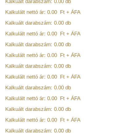
Kalkuált darabszám:
0.00
db
Kalkulált nettó ár:
0.00
Ft + ÁFA
Kalkuált darabszám:
0.00
db
Kalkulált nettó ár:
0.00
Ft + ÁFA
Kalkuált darabszám:
0.00
db
Kalkulált nettó ár:
0.00
Ft + ÁFA
Kalkuált darabszám:
0.00
db
Kalkulált nettó ár:
0.00
Ft + ÁFA
Kalkuált darabszám:
0.00
db
Kalkulált nettó ár:
0.00
Ft + ÁFA
Kalkuált darabszám:
0.00
db
Kalkulált nettó ár:
0.00
Ft + ÁFA
Kalkuált darabszám:
0.00
db