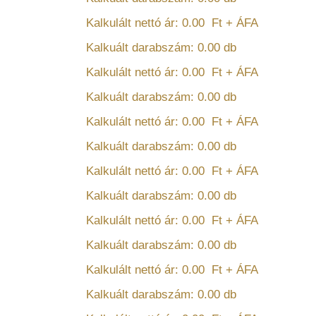
Kalkulált nettó ár:
0.00
Ft + ÁFA
Kalkuált darabszám:
0.00
db
Kalkulált nettó ár:
0.00
Ft + ÁFA
Kalkuált darabszám:
0.00
db
Kalkulált nettó ár:
0.00
Ft + ÁFA
Kalkuált darabszám:
0.00
db
Kalkulált nettó ár:
0.00
Ft + ÁFA
Kalkuált darabszám:
0.00
db
Kalkulált nettó ár:
0.00
Ft + ÁFA
Kalkuált darabszám:
0.00
db
Kalkulált nettó ár:
0.00
Ft + ÁFA
Kalkuált darabszám:
0.00
db