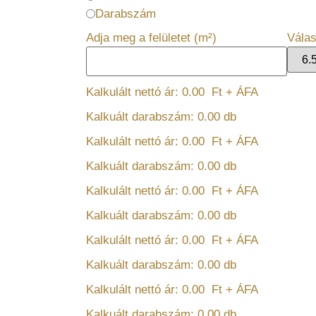
Darabszám
Adja meg a felületet (m²)
Válas
Kalkulált nettó ár:
0.00
Ft + ÁFA
Kalkuált darabszám:
0.00
db
Kalkulált nettó ár:
0.00
Ft + ÁFA
Kalkuált darabszám:
0.00
db
Kalkulált nettó ár:
0.00
Ft + ÁFA
Kalkuált darabszám:
0.00
db
Kalkulált nettó ár:
0.00
Ft + ÁFA
Kalkuált darabszám:
0.00
db
Kalkulált nettó ár:
0.00
Ft + ÁFA
Kalkuált darabszám:
0.00
db