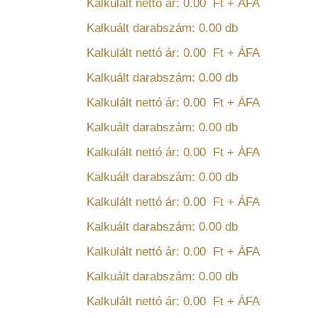
Kalkulált nettó ár:
0.00
Ft + ÁFA
Kalkuált darabszám:
0.00
db
Kalkulált nettó ár:
0.00
Ft + ÁFA
Kalkuált darabszám:
0.00
db
Kalkulált nettó ár:
0.00
Ft + ÁFA
Kalkuált darabszám:
0.00
db
Kalkulált nettó ár:
0.00
Ft + ÁFA
Kalkuált darabszám:
0.00
db
Kalkulált nettó ár:
0.00
Ft + ÁFA
Kalkuált darabszám:
0.00
db
Kalkulált nettó ár:
0.00
Ft + ÁFA
Kalkuált darabszám:
0.00
db
Kalkulált nettó ár:
0.00
Ft + ÁFA