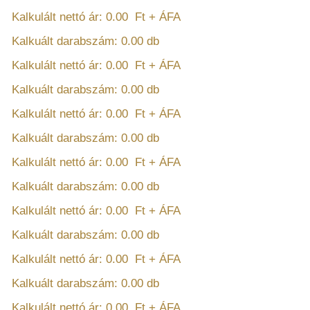
Kalkulált nettó ár:
0.00
Ft + ÁFA
Kalkuált darabszám:
0.00
db
Kalkulált nettó ár:
0.00
Ft + ÁFA
Kalkuált darabszám:
0.00
db
Kalkulált nettó ár:
0.00
Ft + ÁFA
Kalkuált darabszám:
0.00
db
Kalkulált nettó ár:
0.00
Ft + ÁFA
Kalkuált darabszám:
0.00
db
Kalkulált nettó ár:
0.00
Ft + ÁFA
Kalkuált darabszám:
0.00
db
Kalkulált nettó ár:
0.00
Ft + ÁFA
Kalkuált darabszám:
0.00
db
Kalkulált nettó ár:
0.00
Ft + ÁFA