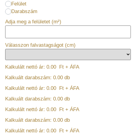
Felület
Darabszám
Adja meg a felületet (m²)
Válasszon falvastagságot (cm)
Kalkulált nettó ár:
0.00
Ft + ÁFA
Kalkuált darabszám:
0.00
db
Kalkulált nettó ár:
0.00
Ft + ÁFA
Kalkuált darabszám:
0.00
db
Kalkulált nettó ár:
0.00
Ft + ÁFA
Kalkuált darabszám:
0.00
db
Kalkulált nettó ár:
0.00
Ft + ÁFA