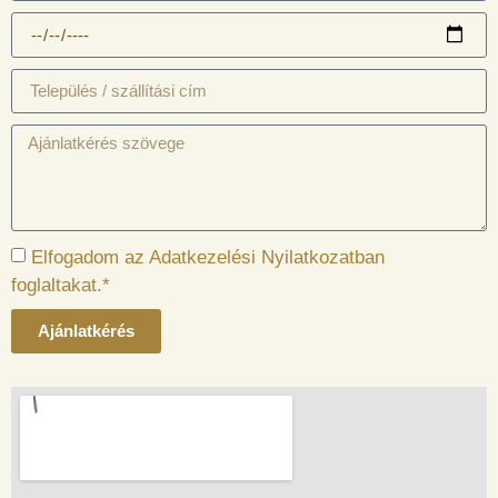
Elfogadom az Adatkezelési Nyilatkozatban
foglaltakat.*
Ajánlatkérés