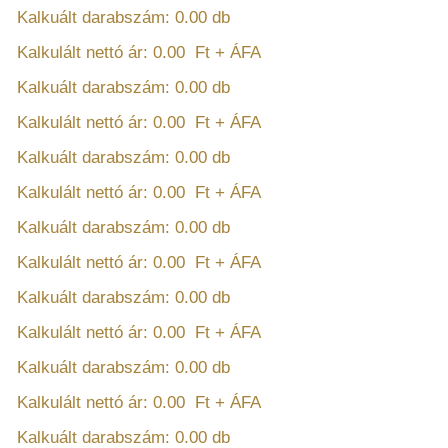
Kalkuált darabszám:
0.00
db
Kalkulált nettó ár:
0.00
Ft + ÁFA
Kalkuált darabszám:
0.00
db
Kalkulált nettó ár:
0.00
Ft + ÁFA
Kalkuált darabszám:
0.00
db
Kalkulált nettó ár:
0.00
Ft + ÁFA
Kalkuált darabszám:
0.00
db
Kalkulált nettó ár:
0.00
Ft + ÁFA
Kalkuált darabszám:
0.00
db
Kalkulált nettó ár:
0.00
Ft + ÁFA
Kalkuált darabszám:
0.00
db
Kalkulált nettó ár:
0.00
Ft + ÁFA
Kalkuált darabszám:
0.00
db